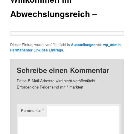
Abwechslungsreich –
Dieser Eintrag wurde veröffentlicht in
Ausstellungen
von
wp_admin
.
Permanenter Link des Eintrags
.
Schreibe einen Kommentar
Deine E-Mail-Adresse wird nicht veröffentlicht.
Erforderliche Felder sind mit
*
markiert
Kommentar
*